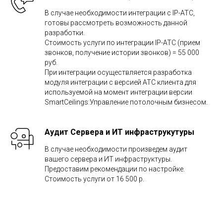
В случае необходимости интеграции с IP-АТС,
готовы рассмотреть возможность данной
разработки.
Стоимость услуги по интеграции IP-АТС (прием
звонков, получение истории звонков) = 55 000
руб.
При интеграции осуществляется разработка
модуля интеграции с версией АТС клиента для
используемой на момент интеграции версии
SmartCeilings:Управление потолочным бизнесом.
Аудит Сервера и ИТ инфраструкутуры
В случае необходимости произведем аудит
вашего сервера и ИТ инфраструктуры.
Предоставим рекомендации по настройке.
Стоимость услуги от 16 500 р.