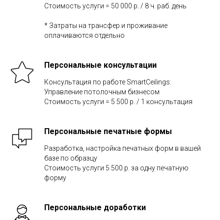
Стоимость услуги = 50 000 р. / 8 ч. раб. день
* Затраты на трансфер и проживание
оплачиваются отдельно
Персональные консультации
Консультация по работе SmartCeilings:
Управление потолочным бизнесом
Стоимость услуги = 5 500 р. / 1 консультация
Персональные печатные формы
Разработка, настройка печатных форм в вашей
базе по образцу
Стоимость услуги 5 500 р. за одну печатную
форму
Персональные доработки