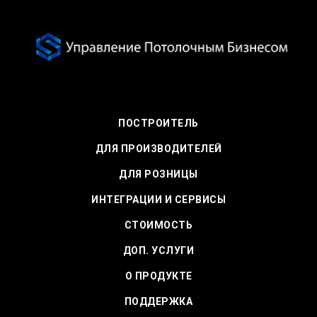
ПОСТРОИТЕЛЬ
ДЛЯ ПРОИЗВОДИТЕЛЕЙ
ДЛЯ РОЗНИЦЫ
ИНТЕГРАЦИИ И СЕРВИСЫ
СТОИМОСТЬ
ДОП. УСЛУГИ
О ПРОДУКТЕ
ПОДДЕРЖКА