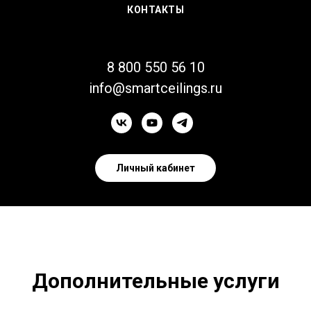
КОНТАКТЫ
8 800 550 56 10
info@smartceilings.ru
Личный кабинет
Дополнительные услуги