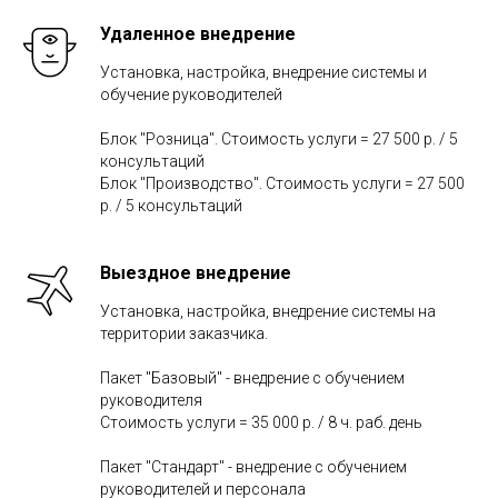
Удаленное внедрение
Установка, настройка, внедрение системы и
обучение руководителей
Блок "Розница". Стоимость услуги = 27 500 р. / 5
консультаций
Блок "Производство". Стоимость услуги = 27 500
р. / 5 консультаций
Выездное внедрение
Установка, настройка, внедрение системы на
территории заказчика.
Пакет "Базовый" - внедрение с обучением
руководителя
Стоимость услуги = 35 000 р. / 8 ч. раб. день
Пакет "Стандарт" - внедрение с обучением
руководителей и персонала