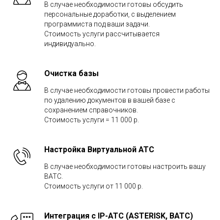
В случае необходимости готовы обсудить
персональные доработки, с выделением
программиста под ваши задачи.
Стоимость услуги рассчитывается
индивидуально.
Очистка базы
В случае необходимости готовы провести работы
по удалению документов в вашей базе с
сохранением справочников.
Стоимость услуги = 11 000 р.
Настройка Виртуальной АТС
В случае необходимости готовы настроить вашу
ВАТС.
Стоимость услуги от 11 000 р.
Интеграция с IP-АТС (ASTERISK, ВАТС)