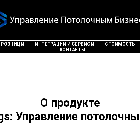
 РОЗНИЦЫ
ИНТЕГРАЦИИ И СЕРВИСЫ
СТОИМОСТЬ
КОНТАКТЫ
О продукте
ngs: Управление потолочн