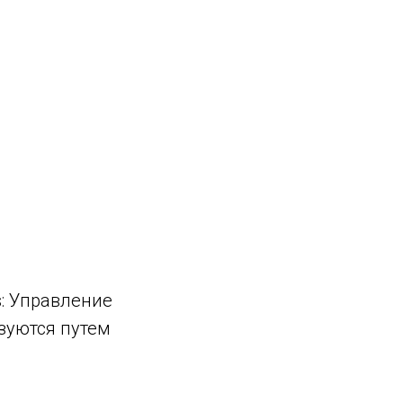
s: Управление
зуются путем