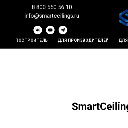
8 800 550 56 10
info@smartceilings.ru
ПОСТРОИТЕЛЬ
ДЛЯ ПРОИЗВОДИТЕЛЕЙ
ДЛЯ
SmartCeili