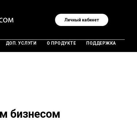
Личный кабинет
ДОП. УСЛУГИ
О ПРОДУКТЕ
ПОДДЕРЖКА
ым бизнесом