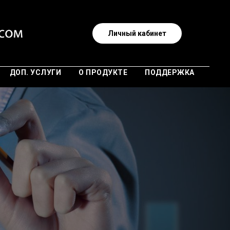
Личный кабинет
ДОП. УСЛУГИ
О ПРОДУКТЕ
ПОДДЕРЖКА