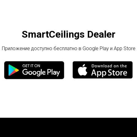
SmartCeilings Dealer
Приложение доступно бесплатно в Google Play и App Store