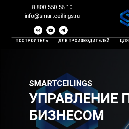
8 800 550 56 10
info@smartceilings.ru
ПОСТРОИТЕЛЬ
ДЛЯ ПРОИЗВОДИТЕЛЕЙ
ДЛЯ
SMARTCEILINGS
УПРАВЛЕНИЕ
БИЗНЕСОМ