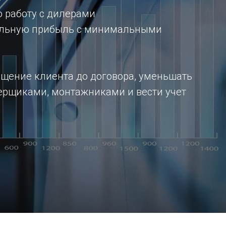
 работу с дилерами
мальную прибыль с минимальными
щение клиента до договора, уменьшать
мерщиками, монтажниками и вести учет