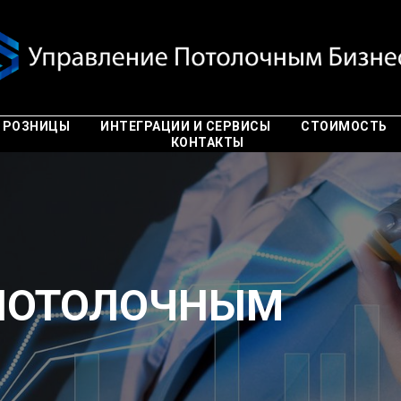
 РОЗНИЦЫ
ИНТЕГРАЦИИ И СЕРВИСЫ
СТОИМОСТЬ
КОНТАКТЫ
 ПОТОЛОЧНЫМ